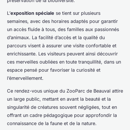
préservation de la biodiversité.
L’
exposition spéciale
se tient sur plusieurs
semaines, avec des horaires adaptés pour garantir
un accès fluide à tous, des familles aux passionnés
d’animaux. La facilité d’accès et la qualité du
parcours visent à assurer une visite confortable et
enrichissante. Les visiteurs peuvent ainsi découvrir
ces merveilles oubliées en toute tranquillité, dans un
espace pensé pour favoriser la curiosité et
l’émerveillement.
Ce rendez-vous unique du ZooParc de Beauval attire
un large public, mettant en avant la beauté et la
singularité de créatures souvent négligées, tout en
offrant un cadre pédagogique pour approfondir la
connaissance de la faune et de la nature.