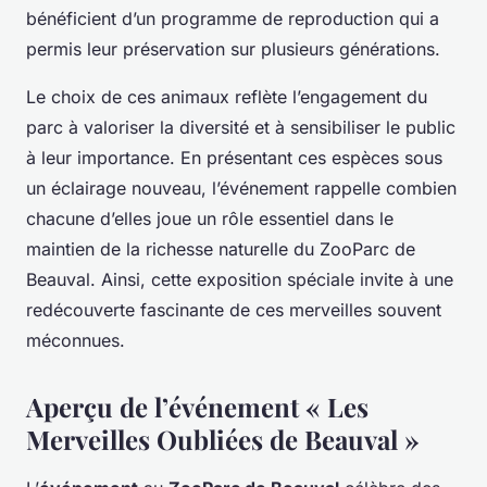
bénéficient d’un programme de reproduction qui a
permis leur préservation sur plusieurs générations.
Le choix de ces animaux reflète l’engagement du
parc à valoriser la diversité et à sensibiliser le public
à leur importance. En présentant ces espèces sous
un éclairage nouveau, l’événement rappelle combien
chacune d’elles joue un rôle essentiel dans le
maintien de la richesse naturelle du ZooParc de
Beauval. Ainsi, cette exposition spéciale invite à une
redécouverte fascinante de ces merveilles souvent
méconnues.
Aperçu de l’événement « Les
Merveilles Oubliées de Beauval »