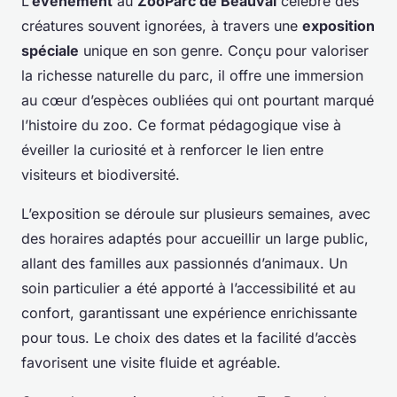
L’
événement
au
ZooParc de Beauval
célèbre des
créatures souvent ignorées, à travers une
exposition
spéciale
unique en son genre. Conçu pour valoriser
la richesse naturelle du parc, il offre une immersion
au cœur d’espèces oubliées qui ont pourtant marqué
l’histoire du zoo. Ce format pédagogique vise à
éveiller la curiosité et à renforcer le lien entre
visiteurs et biodiversité.
L’exposition se déroule sur plusieurs semaines, avec
des horaires adaptés pour accueillir un large public,
allant des familles aux passionnés d’animaux. Un
soin particulier a été apporté à l’accessibilité et au
confort, garantissant une expérience enrichissante
pour tous. Le choix des dates et la facilité d’accès
favorisent une visite fluide et agréable.