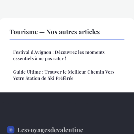
Tourisme — Nos autres articles
Festival d'Avignon : Découvrez les moments
essentiels à ne pas rater !
Guide Ultime : Trouver le Meilleur Chemin Vers
Votre Station de Ski Préférée
Lesvoyagesdevalentine