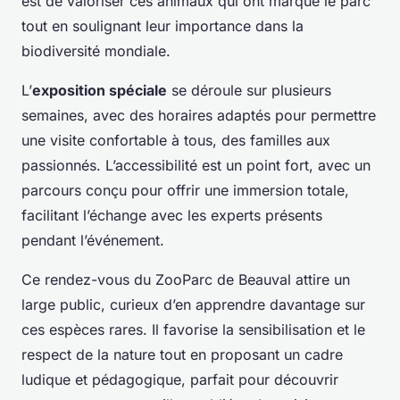
est de valoriser ces animaux qui ont marqué le parc
tout en soulignant leur importance dans la
biodiversité mondiale.
L’
exposition spéciale
se déroule sur plusieurs
semaines, avec des horaires adaptés pour permettre
une visite confortable à tous, des familles aux
passionnés. L’accessibilité est un point fort, avec un
parcours conçu pour offrir une immersion totale,
facilitant l’échange avec les experts présents
pendant l’événement.
Ce rendez-vous du ZooParc de Beauval attire un
large public, curieux d’en apprendre davantage sur
ces espèces rares. Il favorise la sensibilisation et le
respect de la nature tout en proposant un cadre
ludique et pédagogique, parfait pour découvrir