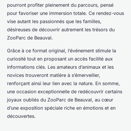
pourront profiter pleinement du parcours, pensé
pour favoriser une immersion totale. Ce rendez-vous
vise autant les passionnés que les familles,
désireuses de découvrir autrement les trésors du
ZooParc de Beauval.
Grâce à ce format original, l’événement stimule la
curiosité tout en proposant un accès facilité aux
informations clés. Les amateurs d’animaux et les
novices trouveront matière à s’émerveiller,
renforçant ainsi leur lien avec la nature. En somme,
une occasion exceptionnelle de redécouvrir certains
joyaux oubliés du ZooParc de Beauval, au cœur
d’une exposition spéciale riche en émotions et en
découvertes.