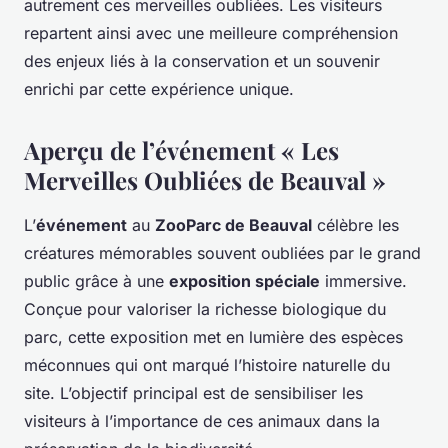
autrement ces merveilles oubliées. Les visiteurs
repartent ainsi avec une meilleure compréhension
des enjeux liés à la conservation et un souvenir
enrichi par cette expérience unique.
Aperçu de l’événement « Les
Merveilles Oubliées de Beauval »
L’
événement
au
ZooParc de Beauval
célèbre les
créatures mémorables souvent oubliées par le grand
public grâce à une
exposition spéciale
immersive.
Conçue pour valoriser la richesse biologique du
parc, cette exposition met en lumière des espèces
méconnues qui ont marqué l’histoire naturelle du
site. L’objectif principal est de sensibiliser les
visiteurs à l’importance de ces animaux dans la