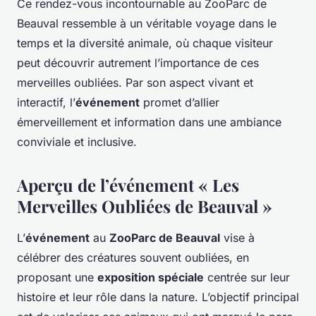
Ce rendez-vous incontournable au ZooParc de
Beauval ressemble à un véritable voyage dans le
temps et la diversité animale, où chaque visiteur
peut découvrir autrement l’importance de ces
merveilles oubliées. Par son aspect vivant et
interactif, l’
événement
promet d’allier
émerveillement et information dans une ambiance
conviviale et inclusive.
Aperçu de l’événement « Les
Merveilles Oubliées de Beauval »
L’
événement
au
ZooParc de Beauval
vise à
célébrer des créatures souvent oubliées, en
proposant une
exposition spéciale
centrée sur leur
histoire et leur rôle dans la nature. L’objectif principal