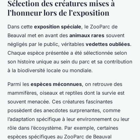
Sélection des créatures mises à
l’honneur lors de l’exposition
Dans cette
exposition spéciale
, le ZooParc de
Beauval met en avant des
animaux rares
souvent
négligés par le public, véritables
vedettes oubliées
.
Chaque espèce présentée a été sélectionnée selon
son histoire unique au sein du parc et sa contribution
à la biodiversité locale ou mondiale.
Parmi les
espèces méconnues
, on retrouve des
mammifères, oiseaux et reptiles dont la survie est
souvent menacée. Ces créatures fascinantes
possèdent des anecdotes surprenantes, comme
l’adaptation spécifique à leur environnement ou leur
rôle dans l’écosystème. Par exemple, certaines
espèces spécifiques au ZooParc de Beauval