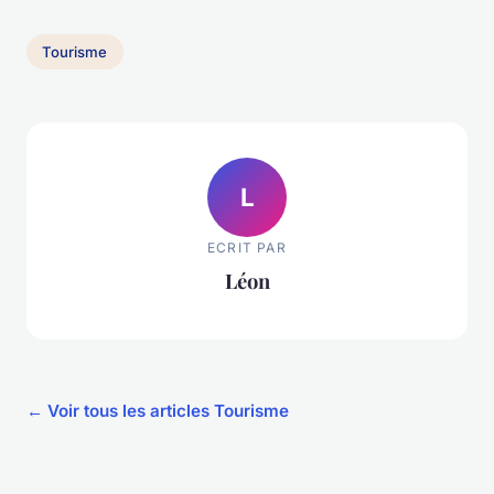
Tourisme
L
ECRIT PAR
Léon
← Voir tous les articles Tourisme