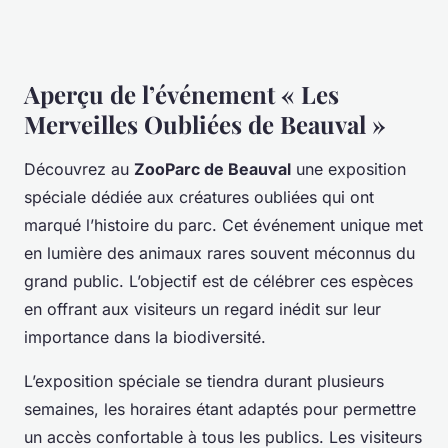
Aperçu de l’événement « Les
Merveilles Oubliées de Beauval »
Découvrez au
ZooParc de Beauval
une exposition
spéciale dédiée aux créatures oubliées qui ont
marqué l’histoire du parc. Cet événement unique met
en lumière des animaux rares souvent méconnus du
grand public. L’objectif est de célébrer ces espèces
en offrant aux visiteurs un regard inédit sur leur
importance dans la biodiversité.
L’exposition spéciale se tiendra durant plusieurs
semaines, les horaires étant adaptés pour permettre
un accès confortable à tous les publics. Les visiteurs