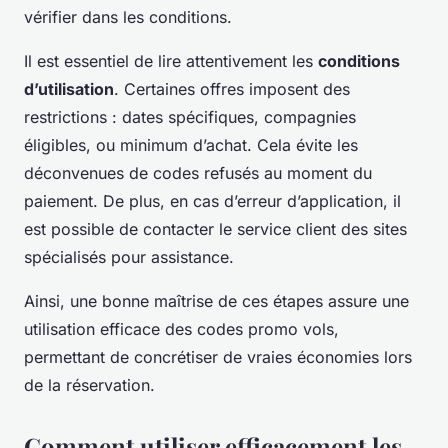
vérifier dans les conditions.
Il est essentiel de lire attentivement les
conditions
d’utilisation
. Certaines offres imposent des
restrictions : dates spécifiques, compagnies
éligibles, ou minimum d’achat. Cela évite les
déconvenues de codes refusés au moment du
paiement. De plus, en cas d’erreur d’application, il
est possible de contacter le service client des sites
spécialisés pour assistance.
Ainsi, une bonne maîtrise de ces étapes assure une
utilisation efficace des codes promo vols,
permettant de concrétiser de vraies économies lors
de la réservation.
Comment utiliser efficacement les