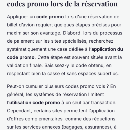
codes promo lors de la réservation
Appliquer un
code promo
lors d’une réservation de
billet d’avion requiert quelques étapes précises pour
maximiser son avantage. D’abord, lors du processus
de paiement sur les sites spécialisés, recherchez
systématiquement une case dédiée à l’
application du
code promo
. Cette étape est souvent située avant la
validation finale. Saisissez-y le code obtenu, en
respectant bien la casse et sans espaces superflus.
Peut-on cumuler plusieurs codes promo vols ? En
général, les systèmes de réservation limitent
l’
utilisation code promo
à un seul par transaction.
Cependant, certains sites permettent l’application
d’offres complémentaires, comme des réductions
sur les services annexes (bagages, assurances), à