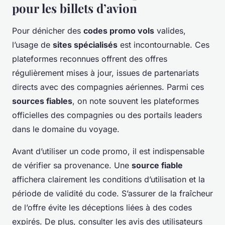
pour les billets d’avion
Pour dénicher des
codes promo vols
valides,
l’usage de
sites spécialisés
est incontournable. Ces
plateformes reconnues offrent des offres
régulièrement mises à jour, issues de partenariats
directs avec des compagnies aériennes. Parmi ces
sources fiables
, on note souvent les plateformes
officielles des compagnies ou des portails leaders
dans le domaine du voyage.
Avant d’utiliser un code promo, il est indispensable
de vérifier sa provenance. Une
source fiable
affichera clairement les conditions d’utilisation et la
période de validité du code. S’assurer de la fraîcheur
de l’offre évite les déceptions liées à des codes
expirés. De plus, consulter les avis des utilisateurs