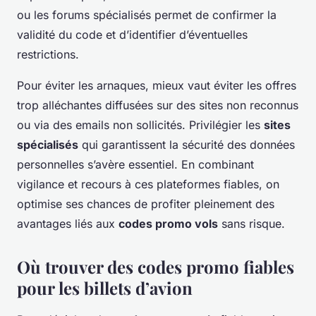
ou les forums spécialisés permet de confirmer la
validité du code et d’identifier d’éventuelles
restrictions.
Pour éviter les arnaques, mieux vaut éviter les offres
trop alléchantes diffusées sur des sites non reconnus
ou via des emails non sollicités. Privilégier les
sites
spécialisés
qui garantissent la sécurité des données
personnelles s’avère essentiel. En combinant
vigilance et recours à ces plateformes fiables, on
optimise ses chances de profiter pleinement des
avantages liés aux
codes promo vols
sans risque.
Où trouver des codes promo fiables
pour les billets d’avion