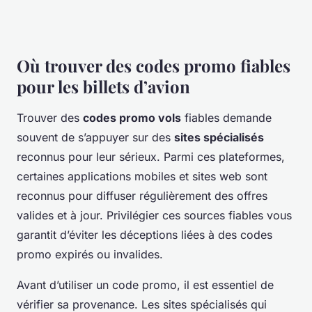
Où trouver des codes promo fiables
pour les billets d’avion
Trouver des
codes promo vols
fiables demande
souvent de s’appuyer sur des
sites spécialisés
reconnus pour leur sérieux. Parmi ces plateformes,
certaines applications mobiles et sites web sont
reconnus pour diffuser régulièrement des offres
valides et à jour. Privilégier ces sources fiables vous
garantit d’éviter les déceptions liées à des codes
promo expirés ou invalides.
Avant d’utiliser un code promo, il est essentiel de
vérifier sa provenance. Les sites spécialisés qui