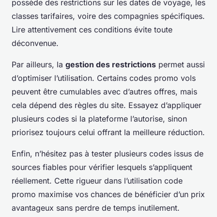
possède des restrictions sur les dates de voyage, les
classes tarifaires, voire des compagnies spécifiques.
Lire attentivement ces conditions évite toute
déconvenue.
Par ailleurs, la
gestion des restrictions
permet aussi
d’optimiser l’utilisation. Certains codes promo vols
peuvent être cumulables avec d’autres offres, mais
cela dépend des règles du site. Essayez d’appliquer
plusieurs codes si la plateforme l’autorise, sinon
priorisez toujours celui offrant la meilleure réduction.
Enfin, n’hésitez pas à tester plusieurs codes issus de
sources fiables pour vérifier lesquels s’appliquent
réellement. Cette rigueur dans l’utilisation code
promo maximise vos chances de bénéficier d’un prix
avantageux sans perdre de temps inutilement.