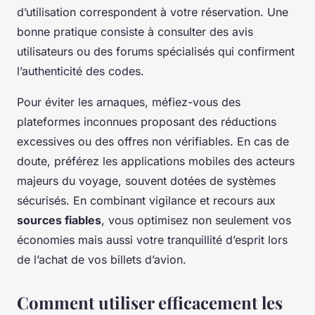
d’utilisation correspondent à votre réservation. Une
bonne pratique consiste à consulter des avis
utilisateurs ou des forums spécialisés qui confirment
l’authenticité des codes.
Pour éviter les arnaques, méfiez-vous des
plateformes inconnues proposant des réductions
excessives ou des offres non vérifiables. En cas de
doute, préférez les applications mobiles des acteurs
majeurs du voyage, souvent dotées de systèmes
sécurisés. En combinant vigilance et recours aux
sources fiables
, vous optimisez non seulement vos
économies mais aussi votre tranquillité d’esprit lors
de l’achat de vos billets d’avion.
Comment utiliser efficacement les