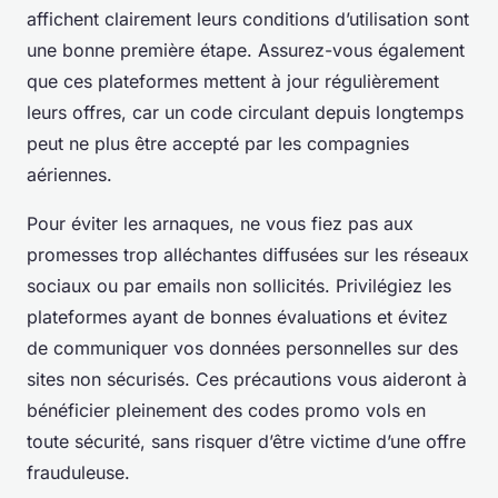
affichent clairement leurs conditions d’utilisation sont
une bonne première étape. Assurez-vous également
que ces plateformes mettent à jour régulièrement
leurs offres, car un code circulant depuis longtemps
peut ne plus être accepté par les compagnies
aériennes.
Pour éviter les arnaques, ne vous fiez pas aux
promesses trop alléchantes diffusées sur les réseaux
sociaux ou par emails non sollicités. Privilégiez les
plateformes ayant de bonnes évaluations et évitez
de communiquer vos données personnelles sur des
sites non sécurisés. Ces précautions vous aideront à
bénéficier pleinement des codes promo vols en
toute sécurité, sans risquer d’être victime d’une offre
frauduleuse.