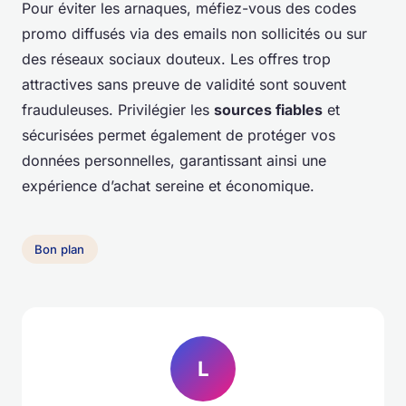
Pour éviter les arnaques, méfiez-vous des codes
promo diffusés via des emails non sollicités ou sur
des réseaux sociaux douteux. Les offres trop
attractives sans preuve de validité sont souvent
frauduleuses. Privilégier les
sources fiables
et
sécurisées permet également de protéger vos
données personnelles, garantissant ainsi une
expérience d’achat sereine et économique.
Bon plan
L