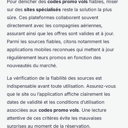
Pour dénicher des
codes promo vols
fiables, miser
sur des
sites spécialisés
reste la solution la plus
sûre. Ces plateformes collaborent souvent
directement avec les compagnies aériennes,
assurant ainsi que les offres sont valides et à jour.
Parmi les sources fiables, citons notamment les
applications mobiles reconnues qui mettent à jour
régulièrement leurs promos en fonction des
nouveautés du marché.
La vérification de la fiabilité des sources est
indispensable avant toute utilisation. Assurez-vous
que le site ou l’application affiche clairement les
dates de validité et les conditions d’utilisation
associées aux
codes promo vols
. Une lecture
attentive de ces critères évite les mauvaises
surprises au moment de la réservation.