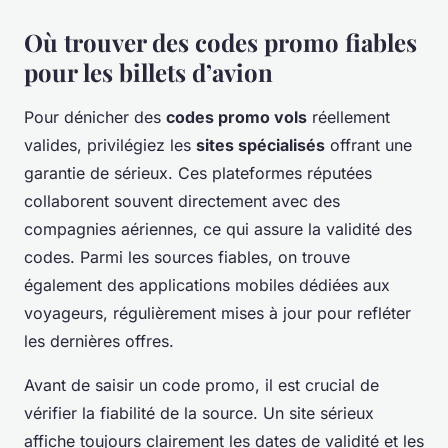
Où trouver des codes promo fiables
pour les billets d’avion
Pour dénicher des
codes promo vols
réellement
valides, privilégiez les
sites spécialisés
offrant une
garantie de sérieux. Ces plateformes réputées
collaborent souvent directement avec des
compagnies aériennes, ce qui assure la validité des
codes. Parmi les sources fiables, on trouve
également des applications mobiles dédiées aux
voyageurs, régulièrement mises à jour pour refléter
les dernières offres.
Avant de saisir un code promo, il est crucial de
vérifier la fiabilité de la source. Un site sérieux
affiche toujours clairement les dates de validité et les