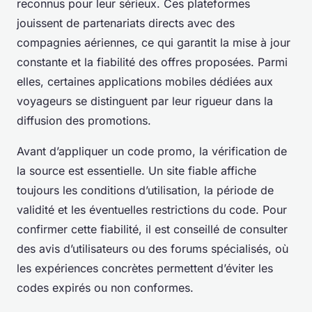
reconnus pour leur sérieux. Ces plateformes
jouissent de partenariats directs avec des
compagnies aériennes, ce qui garantit la mise à jour
constante et la fiabilité des offres proposées. Parmi
elles, certaines applications mobiles dédiées aux
voyageurs se distinguent par leur rigueur dans la
diffusion des promotions.
Avant d’appliquer un code promo, la vérification de
la source est essentielle. Un site fiable affiche
toujours les conditions d’utilisation, la période de
validité et les éventuelles restrictions du code. Pour
confirmer cette fiabilité, il est conseillé de consulter
des avis d’utilisateurs ou des forums spécialisés, où
les expériences concrètes permettent d’éviter les
codes expirés ou non conformes.