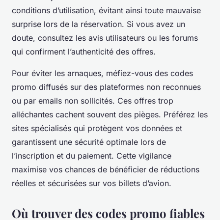
conditions d’utilisation, évitant ainsi toute mauvaise
surprise lors de la réservation. Si vous avez un
doute, consultez les avis utilisateurs ou les forums
qui confirment l’authenticité des offres.
Pour éviter les arnaques, méfiez-vous des codes
promo diffusés sur des plateformes non reconnues
ou par emails non sollicités. Ces offres trop
alléchantes cachent souvent des pièges. Préférez les
sites spécialisés qui protègent vos données et
garantissent une sécurité optimale lors de
l’inscription et du paiement. Cette vigilance
maximise vos chances de bénéficier de réductions
réelles et sécurisées sur vos billets d’avion.
Où trouver des codes promo fiables