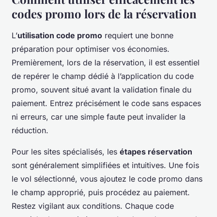
codes promo lors de la réservation
L’
utilisation code promo
requiert une bonne
préparation pour optimiser vos économies.
Premièrement, lors de la réservation, il est essentiel
de repérer le champ dédié à l’application du code
promo, souvent situé avant la validation finale du
paiement. Entrez précisément le code sans espaces
ni erreurs, car une simple faute peut invalider la
réduction.
Pour les sites spécialisés, les
étapes réservation
sont généralement simplifiées et intuitives. Une fois
le vol sélectionné, vous ajoutez le code promo dans
le champ approprié, puis procédez au paiement.
Restez vigilant aux conditions. Chaque code