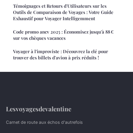
Témoignages et Retours d'Utilisateurs sur les
Outils de Comparaison de Voyages : Votre Guide
Exhaustif pour Voyager Intelligemment
Code promo ancv 2025 : Économisez jusqu'à 88 €
sur vos chèques vacances
Voyager à l'improviste : Découvrez la clé pour
trouver des billets d'avion à prix réduits !
Lesvoyagesdevalentine
Carnet de route aux échos d'autrefois