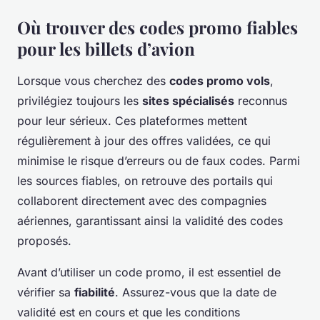
Où trouver des codes promo fiables
pour les billets d’avion
Lorsque vous cherchez des
codes promo vols
,
privilégiez toujours les
sites spécialisés
reconnus
pour leur sérieux. Ces plateformes mettent
régulièrement à jour des offres validées, ce qui
minimise le risque d’erreurs ou de faux codes. Parmi
les sources fiables, on retrouve des portails qui
collaborent directement avec des compagnies
aériennes, garantissant ainsi la validité des codes
proposés.
Avant d’utiliser un code promo, il est essentiel de
vérifier sa
fiabilité
. Assurez-vous que la date de
validité est en cours et que les conditions