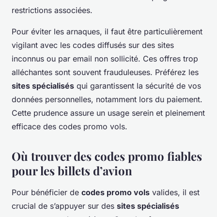
restrictions associées.
Pour éviter les arnaques, il faut être particulièrement
vigilant avec les codes diffusés sur des sites
inconnus ou par email non sollicité. Ces offres trop
alléchantes sont souvent frauduleuses. Préférez les
sites spécialisés
qui garantissent la sécurité de vos
données personnelles, notamment lors du paiement.
Cette prudence assure un usage serein et pleinement
efficace des codes promo vols.
Où trouver des codes promo fiables
pour les billets d’avion
Pour bénéficier de
codes promo vols
valides, il est
crucial de s’appuyer sur des
sites spécialisés