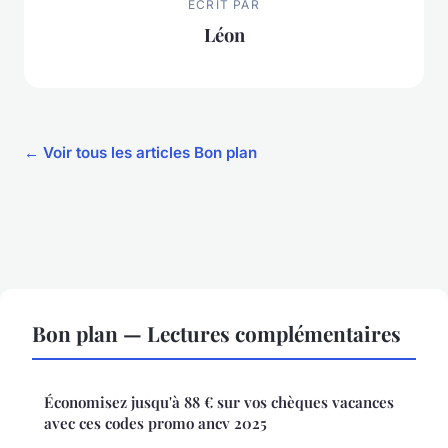
ECRIT PAR
Léon
← Voir tous les articles Bon plan
Bon plan — Lectures complémentaires
Économisez jusqu'à 88 € sur vos chèques vacances
avec ces codes promo ancv 2025