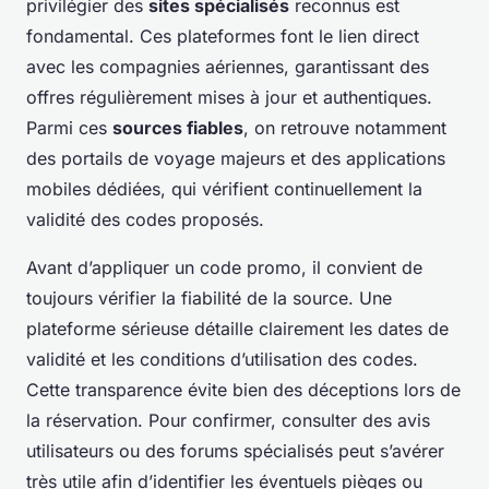
privilégier des
sites spécialisés
reconnus est
fondamental. Ces plateformes font le lien direct
avec les compagnies aériennes, garantissant des
offres régulièrement mises à jour et authentiques.
Parmi ces
sources fiables
, on retrouve notamment
des portails de voyage majeurs et des applications
mobiles dédiées, qui vérifient continuellement la
validité des codes proposés.
Avant d’appliquer un code promo, il convient de
toujours vérifier la fiabilité de la source. Une
plateforme sérieuse détaille clairement les dates de
validité et les conditions d’utilisation des codes.
Cette transparence évite bien des déceptions lors de
la réservation. Pour confirmer, consulter des avis
utilisateurs ou des forums spécialisés peut s’avérer
très utile afin d’identifier les éventuels pièges ou