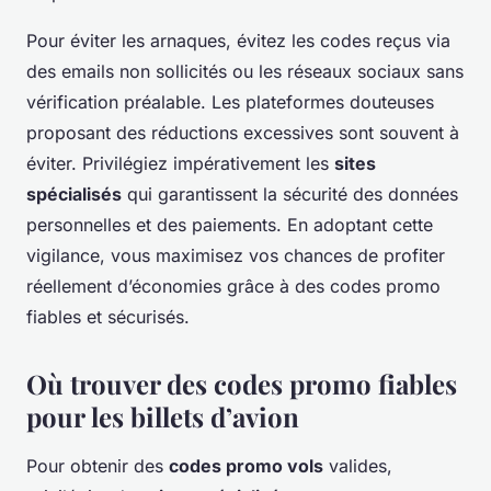
Pour éviter les arnaques, évitez les codes reçus via
des emails non sollicités ou les réseaux sociaux sans
vérification préalable. Les plateformes douteuses
proposant des réductions excessives sont souvent à
éviter. Privilégiez impérativement les
sites
spécialisés
qui garantissent la sécurité des données
personnelles et des paiements. En adoptant cette
vigilance, vous maximisez vos chances de profiter
réellement d’économies grâce à des codes promo
fiables et sécurisés.
Où trouver des codes promo fiables
pour les billets d’avion
Pour obtenir des
codes promo vols
valides,