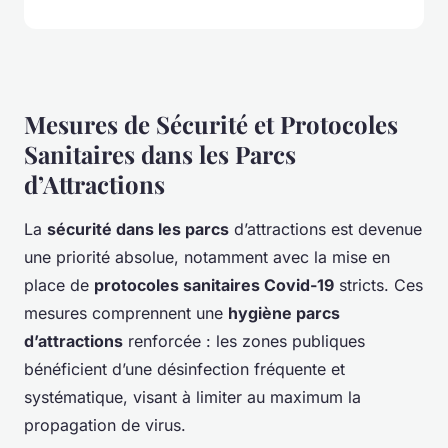
Mesures de Sécurité et Protocoles
Sanitaires dans les Parcs
d’Attractions
La
sécurité dans les parcs
d’attractions est devenue
une priorité absolue, notamment avec la mise en
place de
protocoles sanitaires Covid-19
stricts. Ces
mesures comprennent une
hygiène parcs
d’attractions
renforcée : les zones publiques
bénéficient d’une désinfection fréquente et
systématique, visant à limiter au maximum la
propagation de virus.