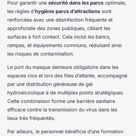
Pour garantir une
sécurité dans les parcs
optimale,
les règles d’
hygiène parcs d’attractions
sont
renforcées avec une désinfection fréquente et
approfondie des zones publiques, ciblant les
surfaces à fort contact. Cela inclut les bancs,
rampes, et équipements communs, réduisant ainsi
les risques de contamination.
Le port du masque demeure obligatoire dans les
espaces clos et lors des files d’attente, accompagné
par une distribution généreuse de gel
hydroalcoolique à de multiples points stratégiques.
Cette combinaison forme une barrière sanitaire
efficace contre la transmission du virus dans les
lieux très fréquentés.
Par ailleurs, le personnel bénéficie d’une formation