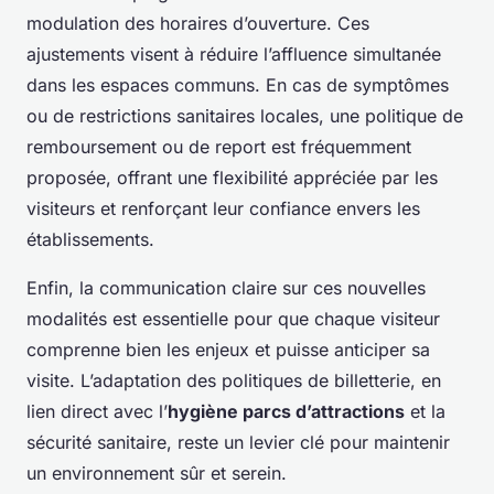
modulation des horaires d’ouverture. Ces
ajustements visent à réduire l’affluence simultanée
dans les espaces communs. En cas de symptômes
ou de restrictions sanitaires locales, une politique de
remboursement ou de report est fréquemment
proposée, offrant une flexibilité appréciée par les
visiteurs et renforçant leur confiance envers les
établissements.
Enfin, la communication claire sur ces nouvelles
modalités est essentielle pour que chaque visiteur
comprenne bien les enjeux et puisse anticiper sa
visite. L’adaptation des politiques de billetterie, en
lien direct avec l’
hygiène parcs d’attractions
et la
sécurité sanitaire, reste un levier clé pour maintenir
un environnement sûr et serein.