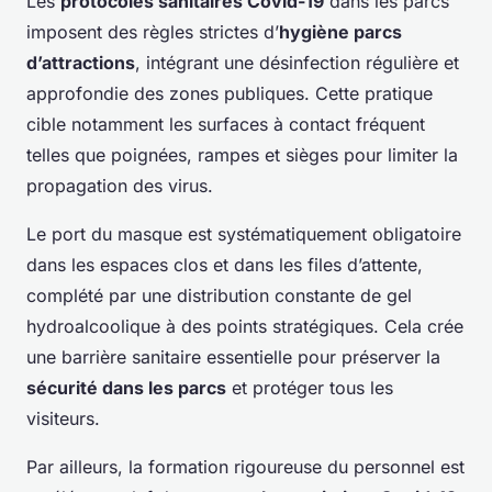
Les
protocoles sanitaires Covid-19
dans les parcs
imposent des règles strictes d’
hygiène parcs
d’attractions
, intégrant une désinfection régulière et
approfondie des zones publiques. Cette pratique
cible notamment les surfaces à contact fréquent
telles que poignées, rampes et sièges pour limiter la
propagation des virus.
Le port du masque est systématiquement obligatoire
dans les espaces clos et dans les files d’attente,
complété par une distribution constante de gel
hydroalcoolique à des points stratégiques. Cela crée
une barrière sanitaire essentielle pour préserver la
sécurité dans les parcs
et protéger tous les
visiteurs.
Par ailleurs, la formation rigoureuse du personnel est