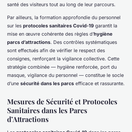
santé des visiteurs tout au long de leur parcours.
Par ailleurs, la formation approfondie du personnel
sur les
protocoles sanitaires Covid-19
garantit la
mise en œuvre cohérente des règles d’
hygiène
parcs d’attractions
. Des contrôles systématiques
sont effectués afin de vérifier le respect des
consignes, renforçant la vigilance collective. Cette
stratégie combinée — hygiène renforcée, port du
masque, vigilance du personnel — constitue le socle
d’une
sécurité dans les parcs
efficace et rassurante.
Mesures de Sécurité et Protocoles
Sanitaires dans les Parcs
d’Attractions