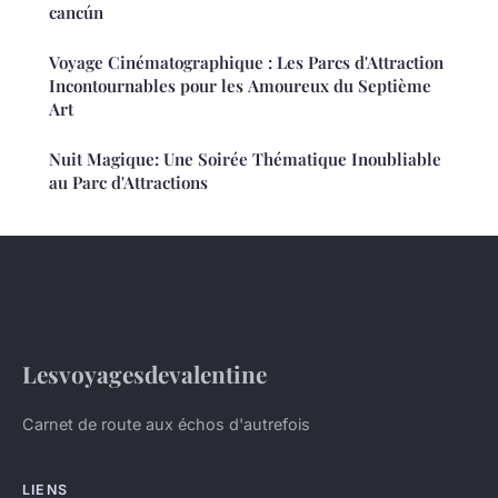
cancún
Voyage Cinématographique : Les Parcs d'Attraction
Incontournables pour les Amoureux du Septième
Art
Nuit Magique: Une Soirée Thématique Inoubliable
au Parc d'Attractions
Lesvoyagesdevalentine
Carnet de route aux échos d'autrefois
LIENS