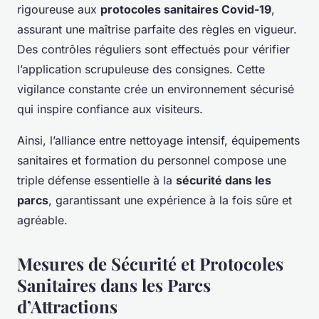
rigoureuse aux
protocoles sanitaires Covid-19
,
assurant une maîtrise parfaite des règles en vigueur.
Des contrôles réguliers sont effectués pour vérifier
l’application scrupuleuse des consignes. Cette
vigilance constante crée un environnement sécurisé
qui inspire confiance aux visiteurs.
Ainsi, l’alliance entre nettoyage intensif, équipements
sanitaires et formation du personnel compose une
triple défense essentielle à la
sécurité dans les
parcs
, garantissant une expérience à la fois sûre et
agréable.
Mesures de Sécurité et Protocoles
Sanitaires dans les Parcs
d’Attractions