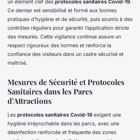
un élément clef des
protocoles sanitaires Covid-19
.
Ce dernier est sensibilisé et formé aux bonnes
pratiques d’hygiène et de sécurité, puis soumis à des
contrôles réguliers pour garantir l’application stricte
des mesures. Cette vigilance continue assure un
respect rigoureux des normes et renforce la
confiance des visiteurs dans un cadre sécurisé et
maîtrisé.
Mesures de Sécurité et Protocoles
Sanitaires dans les Parcs
d’Attractions
Les
protocoles sanitaires Covid-19
exigent une
hygiène irréprochable dans les parcs, avec une
désinfection renforcée et fréquente des zones