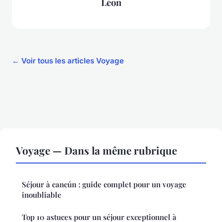
Léon
← Voir tous les articles Voyage
Voyage — Dans la même rubrique
Séjour à cancún : guide complet pour un voyage
inoubliable
Top 10 astuces pour un séjour exceptionnel à