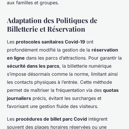
aux familles et groupes.
Adaptation des Politiques de
Billetterie et Réservation
Les
protocoles sanitaires Covid-19
ont
profondément modifié la gestion de la
réservation
en ligne
dans les parcs d’attractions. Pour garantir la
sécurité dans les parcs
, la billetterie numérique
s’impose désormais comme la norme, limitant ainsi
les contacts physiques à l’entrée. Cette méthode
permet de maîtriser la fréquentation via des
quotas
journaliers
précis, évitant les surcharges et
favorisant une gestion fluide des visiteurs.
Les
procédures de billet parc Covid
intègrent
souvent des plages horaires réservées ou une