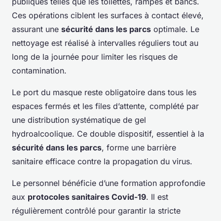
publiques telles que les toilettes, rampes et bancs.
Ces opérations ciblent les surfaces à contact élevé,
assurant une
sécurité dans les parcs
optimale. Le
nettoyage est réalisé à intervalles réguliers tout au
long de la journée pour limiter les risques de
contamination.
Le port du masque reste obligatoire dans tous les
espaces fermés et les files d’attente, complété par
une distribution systématique de gel
hydroalcoolique. Ce double dispositif, essentiel à la
sécurité dans les parcs
, forme une barrière
sanitaire efficace contre la propagation du virus.
Le personnel bénéficie d’une formation approfondie
aux
protocoles sanitaires Covid-19
. Il est
régulièrement contrôlé pour garantir la stricte