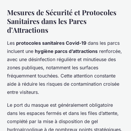
Mesures de Sécurité et Protocoles
Sanitaires dans les Parcs
d’Attractions
Les
protocoles sanitaires Covid-19
dans les parcs
incluent une
hygiène parcs d’attractions
renforcée,
avec une désinfection régulière et minutieuse des
zones publiques, notamment les surfaces
fréquemment touchées. Cette attention constante
aide à réduire les risques de contamination croisée
entre visiteurs.
Le port du masque est généralement obligatoire
dans les espaces fermés et dans les files d’attente,
complété par la mise à disposition de gel
hydroalcoolique à de nombreux points stratégiques.