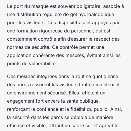
Le port du masque est souvent obligatoire, associé à
une distribution régulière de gel hydroalcoolique
pour les visiteurs. Ces dispositifs sont appuyés par
une formation rigoureuse du personnel, qui est
constamment contrôlé afin d’assurer le respect des
normes de sécurité. Ce contrôle permet une
application cohérente des mesures, évitant ainsi les
points de vulnérabilité.
Ces mesures intégrées dans la routine quotidienne
des parcs rassurent les visiteurs tout en maintenant
un environnement sécurisé. Elles reflètent un
engagement fort envers la santé publique,
renforçant la confiance et la fidélité du public. Ainsi,
la sécurité dans les parcs se déploie de manière
efficace et visible, offrant un cadre sûr et agréable