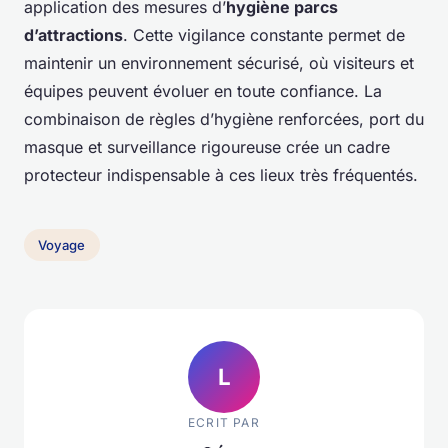
application des mesures d’
hygiène parcs
d’attractions
. Cette vigilance constante permet de
maintenir un environnement sécurisé, où visiteurs et
équipes peuvent évoluer en toute confiance. La
combinaison de règles d’hygiène renforcées, port du
masque et surveillance rigoureuse crée un cadre
protecteur indispensable à ces lieux très fréquentés.
Voyage
L
ECRIT PAR