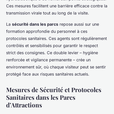
Ces mesures facilitent une barrière efficace contre la
transmission virale tout au long de la visite.
La
sécurité dans les parcs
repose aussi sur une
formation approfondie du personnel à ces
protocoles sanitaires. Ces agents sont régulièrement
contrôlés et sensibilisés pour garantir le respect
strict des consignes. Ce double levier – hygiène
renforcée et vigilance permanente – crée un
environnement sûr, où chaque visiteur peut se sentir
protégé face aux risques sanitaires actuels.
Mesures de Sécurité et Protocoles
Sanitaires dans les Parcs
d’Attractions