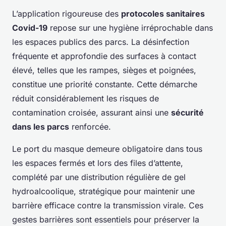
L’application rigoureuse des
protocoles sanitaires
Covid-19
repose sur une hygiène irréprochable dans
les espaces publics des parcs. La désinfection
fréquente et approfondie des surfaces à contact
élevé, telles que les rampes, sièges et poignées,
constitue une priorité constante. Cette démarche
réduit considérablement les risques de
contamination croisée, assurant ainsi une
sécurité
dans les parcs
renforcée.
Le port du masque demeure obligatoire dans tous
les espaces fermés et lors des files d’attente,
complété par une distribution régulière de gel
hydroalcoolique, stratégique pour maintenir une
barrière efficace contre la transmission virale. Ces
gestes barrières sont essentiels pour préserver la