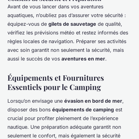
Avant de vous lancer dans vos aventures
aquatiques, n’oubliez pas d’assurer votre sécurité :
équipez-vous de
gilets de sauvetage
de qualité,
vérifiez les prévisions météo et restez informés des
règles locales de navigation. Préparer ses activités
avec soin garantit non seulement la sécurité, mais
aussi le succès de vos
aventures en mer
.
Équipements et Fournitures
Essentiels pour le Camping
Lorsqu’on envisage une
évasion en bord de mer
,
disposer des bons
équipements de camping
est
crucial pour profiter pleinement de l’expérience
nautique. Une préparation adéquate garantit non
seulement le confort, mais également la sécurité