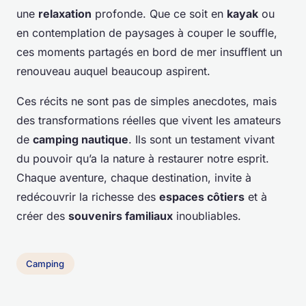
une
relaxation
profonde. Que ce soit en
kayak
ou
en contemplation de paysages à couper le souffle,
ces moments partagés en bord de mer insufflent un
renouveau auquel beaucoup aspirent.
Ces récits ne sont pas de simples anecdotes, mais
des transformations réelles que vivent les amateurs
de
camping nautique
. Ils sont un testament vivant
du pouvoir qu’a la nature à restaurer notre esprit.
Chaque aventure, chaque destination, invite à
redécouvrir la richesse des
espaces côtiers
et à
créer des
souvenirs familiaux
inoubliables.
Camping