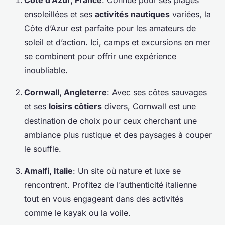
Côte d’Azur, France
: Connue pour ses plages
ensoleillées et ses
activités nautiques
variées, la
Côte d’Azur est parfaite pour les amateurs de
soleil et d’action. Ici, camps et excursions en mer
se combinent pour offrir une expérience
inoubliable.
Cornwall, Angleterre
: Avec ses côtes sauvages
et ses
loisirs côtiers
divers, Cornwall est une
destination de choix pour ceux cherchant une
ambiance plus rustique et des paysages à couper
le souffle.
Amalfi, Italie
: Un site où nature et luxe se
rencontrent. Profitez de l’authenticité italienne
tout en vous engageant dans des activités
comme le kayak ou la voile.