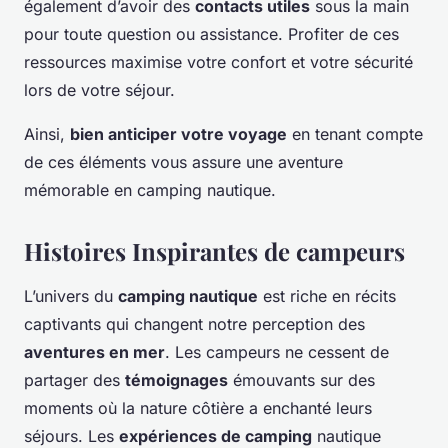
également d’avoir des
contacts utiles
sous la main
pour toute question ou assistance. Profiter de ces
ressources maximise votre confort et votre sécurité
lors de votre séjour.
Ainsi,
bien anticiper votre voyage
en tenant compte
de ces éléments vous assure une aventure
mémorable en camping nautique.
Histoires Inspirantes de campeurs
L’univers du
camping nautique
est riche en récits
captivants qui changent notre perception des
aventures en mer
. Les campeurs ne cessent de
partager des
témoignages
émouvants sur des
moments où la nature côtière a enchanté leurs
séjours. Les
expériences de camping
nautique