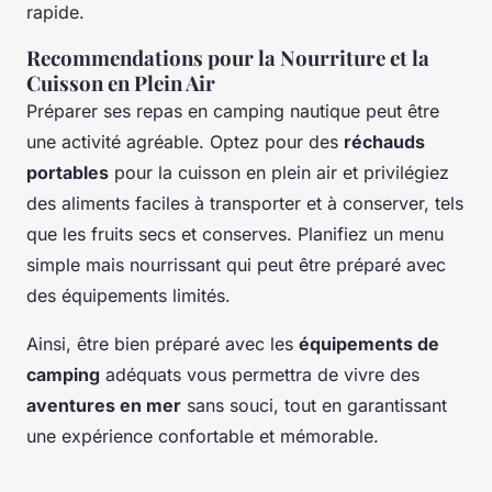
rapide.
Recommendations pour la Nourriture et la
Cuisson en Plein Air
Préparer ses repas en camping nautique peut être
une activité agréable. Optez pour des
réchauds
portables
pour la cuisson en plein air et privilégiez
des aliments faciles à transporter et à conserver, tels
que les fruits secs et conserves. Planifiez un menu
simple mais nourrissant qui peut être préparé avec
des équipements limités.
Ainsi, être bien préparé avec les
équipements de
camping
adéquats vous permettra de vivre des
aventures en mer
sans souci, tout en garantissant
une expérience confortable et mémorable.