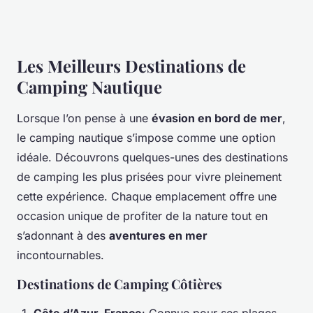
Les Meilleurs Destinations de
Camping Nautique
Lorsque l’on pense à une
évasion en bord de mer
,
le camping nautique s’impose comme une option
idéale. Découvrons quelques-unes des destinations
de camping les plus prisées pour vivre pleinement
cette expérience. Chaque emplacement offre une
occasion unique de profiter de la nature tout en
s’adonnant à des
aventures en mer
incontournables.
Destinations de Camping Côtières