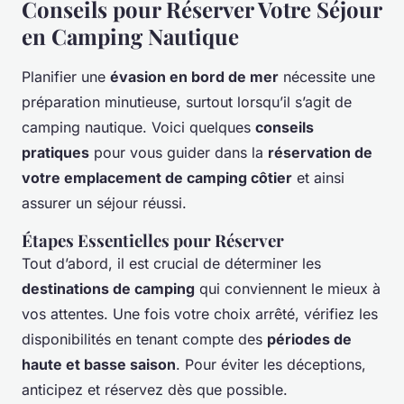
Conseils pour Réserver Votre Séjour
en Camping Nautique
Planifier une
évasion en bord de mer
nécessite une
préparation minutieuse, surtout lorsqu’il s’agit de
camping nautique. Voici quelques
conseils
pratiques
pour vous guider dans la
réservation de
votre emplacement de camping côtier
et ainsi
assurer un séjour réussi.
Étapes Essentielles pour Réserver
Tout d’abord, il est crucial de déterminer les
destinations de camping
qui conviennent le mieux à
vos attentes. Une fois votre choix arrêté, vérifiez les
disponibilités en tenant compte des
périodes de
haute et basse saison
. Pour éviter les déceptions,
anticipez et réservez dès que possible.