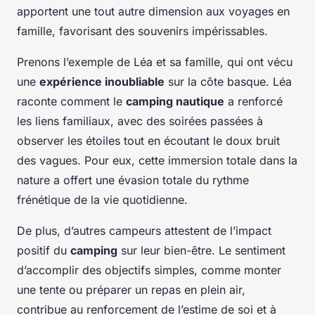
apportent une tout autre dimension aux voyages en
famille, favorisant des souvenirs impérissables.
Prenons l’exemple de Léa et sa famille, qui ont vécu
une
expérience inoubliable
sur la côte basque. Léa
raconte comment le
camping nautique
a renforcé
les liens familiaux, avec des soirées passées à
observer les étoiles tout en écoutant le doux bruit
des vagues. Pour eux, cette immersion totale dans la
nature a offert une évasion totale du rythme
frénétique de la vie quotidienne.
De plus, d’autres campeurs attestent de l’impact
positif du
camping
sur leur bien-être. Le sentiment
d’accomplir des objectifs simples, comme monter
une tente ou préparer un repas en plein air,
contribue au renforcement de l’estime de soi et à