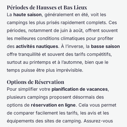
Périodes de Hausses et Bas Lieux
La
haute saison
, généralement en été, voit les
campings les plus prisés rapidement complets. Ces
périodes, notamment de juin à août, offrent souvent
les meilleures conditions climatiques pour profiter
des
activités nautiques
. À l’inverse, la
basse saison
offre tranquillité et souvent des tarifs compétitifs,
surtout au printemps et à l’automne, bien que le
temps puisse être plus imprévisible.
Options de Réservation
Pour simplifier votre
planification de vacances
,
plusieurs campings proposent désormais des
options de
réservation en ligne
. Cela vous permet
de comparer facilement les tarifs, les avis et les
équipements des sites de camping. Assurez-vous