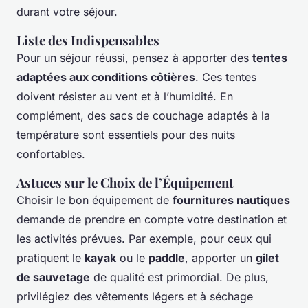
durant votre séjour.
Liste des Indispensables
Pour un séjour réussi, pensez à apporter des
tentes
adaptées aux conditions côtières
. Ces tentes
doivent résister au vent et à l’humidité. En
complément, des sacs de couchage adaptés à la
température sont essentiels pour des nuits
confortables.
Astuces sur le Choix de l’Équipement
Choisir le bon équipement de
fournitures nautiques
demande de prendre en compte votre destination et
les activités prévues. Par exemple, pour ceux qui
pratiquent le
kayak
ou le
paddle
, apporter un
gilet
de sauvetage
de qualité est primordial. De plus,
privilégiez des vêtements légers et à séchage