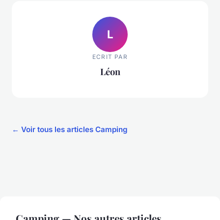
L
ECRIT PAR
Léon
← Voir tous les articles Camping
Camping — Nos autres articles