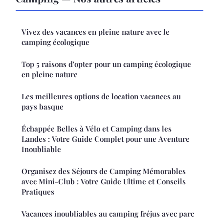
Vivez des vacances en pleine nature avec le
camping écologique
Top 5 raisons d'opter pour un camping écologique
en pleine nature
Les meilleures options de location vacances au
pays basque
Échappée Belles à Vélo et Camping dans les
Landes : Votre Guide Complet pour une Aventure
Inoubliable
Organisez des Séjours de Camping Mémorables
avec Mini-Club : Votre Guide Ultime et Conseils
Pratiques
Vacances inoubliables au camping fréjus avec parc