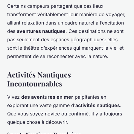
Certains campeurs partagent que ces lieux
transforment véritablement leur manière de voyager,
alliant relaxation dans un cadre naturel à l’excitation
des
aventures nautiques
. Ces destinations ne sont
pas seulement des espaces géographiques; elles
sont le théâtre d’expériences qui marquent la vie, et
permettent de se reconnecter avec la nature.
Activités Nautiques
Incontournables
Vivez
des aventures en mer
palpitantes en
explorant une vaste gamme d’
activités nautiques
.
Que vous soyez novice ou confirmé, il y a toujours
quelque chose à découvrir.