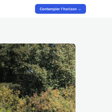
Contempler l'horizon →