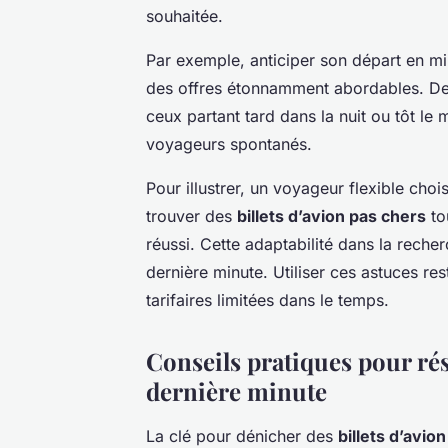
souhaitée.
Par exemple, anticiper son départ en mi
des offres étonnamment abordables. De
ceux partant tard dans la nuit ou tôt le 
voyageurs spontanés.
Pour illustrer, un voyageur flexible cho
trouver des
billets d’avion pas chers
to
réussi. Cette adaptabilité dans la reche
dernière minute. Utiliser ces astuces re
tarifaires limitées dans le temps.
Conseils pratiques pour rése
dernière minute
La clé pour dénicher des
billets d’avio