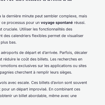
 la dernière minute peut sembler complexe, mais
er ce processus pour un
voyage spontané
réussi.
t cruciale. Utiliser les fonctionnalités des
t des calendriers flexibles permet de visualiser
 plus bas.
éroports de départ et d’arrivée. Parfois, décaler
 réduire le coût des billets. Les recherches en
omotions exclusives sur les applications ou sites
agnies cherchent à remplir leurs sièges.
 vols avec escale. Ces billets d’avion sont souvent
ut pour un départ improvisé. En combinant ces
obtenir un billet abordable, même avec une