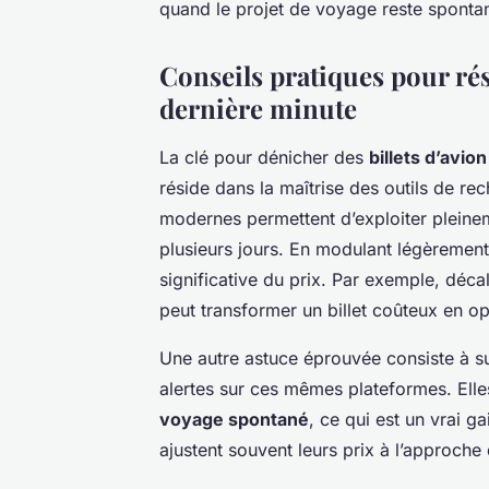
quand le projet de voyage reste sponta
Conseils pratiques pour rése
dernière minute
La clé pour dénicher des
billets d’avio
réside dans la maîtrise des outils de re
modernes permettent d’exploiter pleinemen
plusieurs jours. En modulant légèrement
significative du prix. Par exemple, décal
peut transformer un billet coûteux en o
Une autre astuce éprouvée consiste à sur
alertes sur ces mêmes plateformes. Elles
voyage spontané
, ce qui est un vrai 
ajustent souvent leurs prix à l’approche