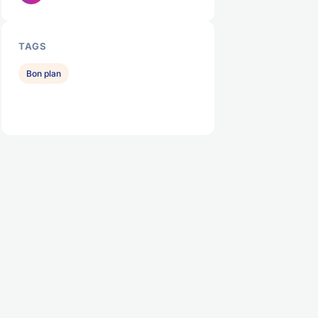
TAGS
Bon plan