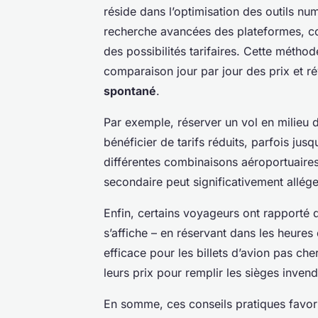
réside dans l’optimisation des outils numé
recherche avancées des plateformes, comm
des possibilités tarifaires. Cette méthode
comparaison jour par jour des prix et r
spontané
.
Par exemple, réserver un vol en milieu
bénéficier de tarifs réduits, parfois ju
différentes combinaisons aéroportuaires
secondaire peut significativement alléger
Enfin, certains voyageurs ont rapporté 
s’affiche – en réservant dans les heures
efficace pour les billets d’avion pas ch
leurs prix pour remplir les sièges invend
En somme, ces conseils pratiques favori