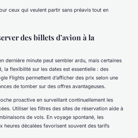
our ceux qui veulent partir sans préavis tout en
rver des billets d’avion à la
n dernière minute peut sembler ardu, mais certaines
 la flexibilité sur les dates est essentielle : des
 Flights permettent d’afficher des prix selon une
ances de tomber sur des offres avantageuses.
roche proactive en surveillant continuellement les
es. Utiliser les filtres des sites de réservation aide à
mbinaisons de vols. En voyage spontané, les
x heures décalées favorisent souvent des tarifs